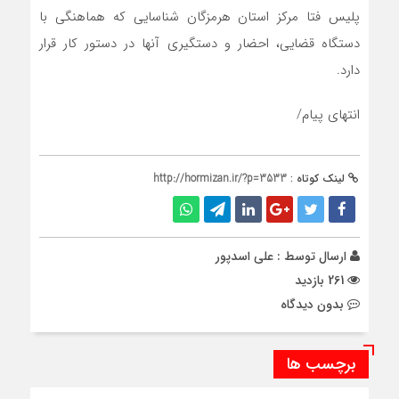
پلیس فتا مرکز استان هرمزگان شناسایی که هماهنگی با
دستگاه قضایی، احضار و دستگیری آنها در دستور کار قرار
دارد.
انتهای پیام/
لینک کوتاه :
http://hormizan.ir/?p=3533
ارسال توسط :
علی اسدپور
261 بازدید
بدون دیدگاه
برچسب ها