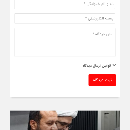
قوانین ارسال دیدگاه
ثبت دیدگاه