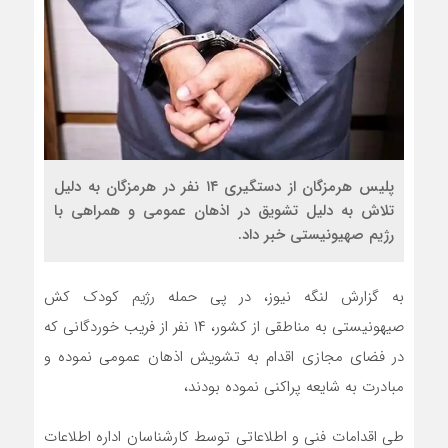
پلیس هرمزگان از دستگیری ۱۴ نفر در هرمزگان به دلیل
تلاش به دلیل تشویق در اذهان عمومی و همراهی با
رژیم صهیونیستی خبر داد.
به گزارش لنگه نیوز، در پی حمله رژیم کودک کش
صیهونیستی به مناطقی از کشور، ۱۴ نفر از فریب خوردگانی که
در فضای مجازی اقدام به تشویش اذهان عمومی نموده و
مبادرت به شایعه پراکنی نموده بودند،
طی اقدامات فنی و اطلاعاتی توسط کارشناسان اداره اطلاعات