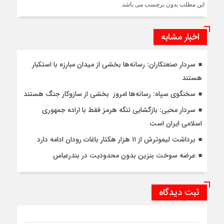
این مطلب بدون برچسب می باشد.
اخبار مشابه
سردار صنعتکاران: رسانه‌ها بخشی از میدان مبارزه با استکبار
هستند
سخنگوی سپاه: رسانه‌ها امروز بخشی از سازوکار جنگ هستند
سردار محبی: بازگشایی تنگه‌ هرمز فقط با اراده جمهوری
اسلامی ایران است
برداشت لیموترش از ۱۱ هزار هکتار باغات رودان ادامه دارد
عرضه سوخت بنزین بدون محدودیت در بندرعباس
ثبت دیدگاه