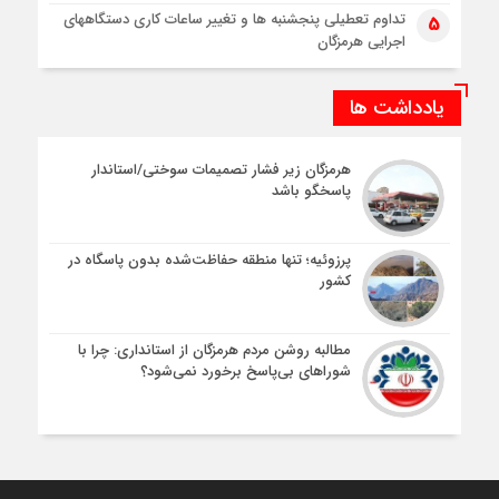
تداوم تعطیلی پنجشنبه ها و تغییر ساعات کاری دستگاههای
5
اجرایی هرمزگان
یادداشت ها
هرمزگان زیر فشار تصمیمات سوختی/استاندار
پاسخگو باشد
پرزوئیه؛ تنها منطقه حفاظت‌شده بدون پاسگاه در
کشور
مطالبه روشن مردم هرمزگان از استانداری: چرا با
شوراهای بی‌پاسخ برخورد نمی‌شود؟