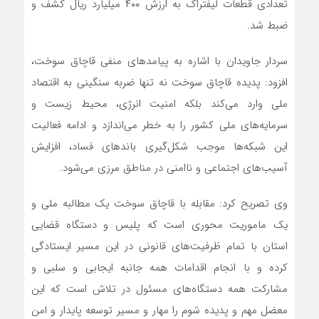
تعدادی قطعات لیفتراک به ارزش ۴۰۰ میلیارد ریال کشف و
ضبط شد.
سردار جاویدان با اشاره به پیامدهای منفی قاچاق سوخت،
افزود: پدیده قاچاق سوخت نه تنها ضربه سنگینی به اقتصاد
ملی وارد می‌کند بلکه امنیت انرژی، محیط زیست و
سرمایه‌های ملی کشور را به خطر می‌اندازد و ادامه فعالیت
این شبکه‌ها موجب شکل‌گیری باندهای فساد، افزایش
آسیب‌های اجتماعی و ناامنی در مناطق مرزی می‌شود.
وی تصریح کرد: مقابله با قاچاق سوخت یک مطالبه ملی و
یک ماموریت محوری است که پلیس و دستگاه قضایی
استان با تمام ظرفیت‌های قانونی در این مسیر ایستادگی
کرده و با انجام اقدامات همه جانبه ایجابی و سلبی و
مشارکت همه دستگاه‌های مسئول در تلاش است که این
معضل مهم و پدیده شوم را مهار و مسیر توسعه پایدار و امن