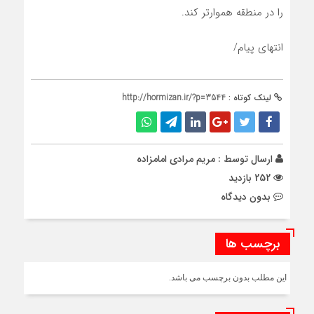
را در منطقه هموارتر کند.
انتهای پیام/
لینک کوتاه :
http://hormizan.ir/?p=3544
ارسال توسط :
مریم مرادی امامزاده
252 بازدید
بدون دیدگاه
برچسب ها
این مطلب بدون برچسب می باشد.