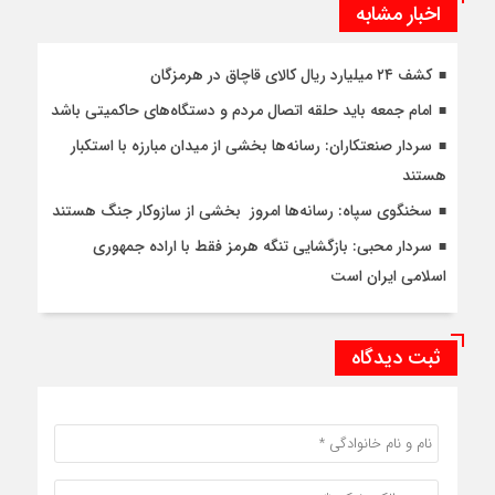
اخبار مشابه
کشف ۲۴ میلیارد ریال کالای قاچاق در هرمزگان
امام جمعه باید حلقه اتصال مردم و دستگاه‌های حاکمیتی باشد
سردار صنعتکاران: رسانه‌ها بخشی از میدان مبارزه با استکبار
هستند
سخنگوی سپاه: رسانه‌ها امروز بخشی از سازوکار جنگ هستند
سردار محبی: بازگشایی تنگه‌ هرمز فقط با اراده جمهوری
اسلامی ایران است
ثبت دیدگاه