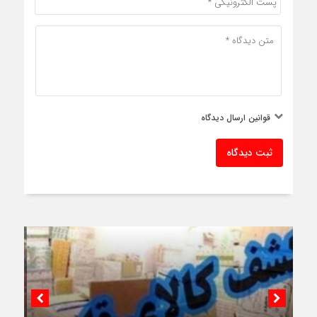
قوانین ارسال دیدگاه
ثبت دیدگاه