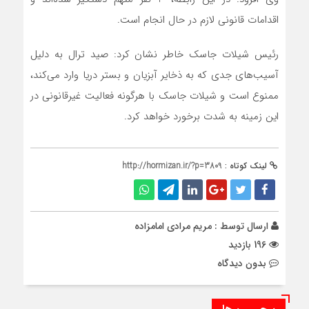
اقدامات قانونی لازم در حال انجام است.
رئیس شیلات جاسک خاطر نشان کرد: صید ترال به دلیل
آسیب‌های جدی که به ذخایر آبزیان و بستر دریا وارد می‌کند،
ممنوع است و شیلات جاسک با هرگونه فعالیت غیرقانونی در
این زمینه به شدت برخورد خواهد کرد.
لینک کوتاه :
http://hormizan.ir/?p=3809
ارسال توسط :
مریم مرادی امامزاده
196 بازدید
بدون دیدگاه