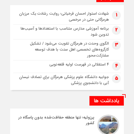
شهادت استوار احسان فرخیانی؛ روایت رشادت یک مرزبان
1
هرمزگانی حتی در مرخصی
برنامه آموزشی مدارس متناسب با استعدادها و آسیب‌ها
2
تدوین شود
الگوی وحدت در هرمزگان تقویت می‌شود / تشکیل
3
کارگروه‌های تخصصی اهل سنت با هدف توسعه
مشارکت‌محور
۴ استقلالی در فهرست اولیه قلعه‌نویی
4
جوابیه دانشگاه علوم پزشکی هرمزگان برای تصادف نیسان
5
آبی با دانشجوی پزشکی
یادداشت ها
پرزوئیه؛ تنها منطقه حفاظت‌شده بدون پاسگاه در
کشور