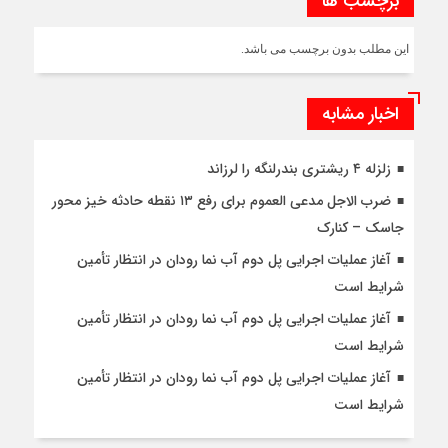
برچسب ها
این مطلب بدون برچسب می باشد.
اخبار مشابه
زلزله ۴ ریشتری بندرلنگه را لرزاند
ضرب الاجل مدعی العموم برای رفع ۱۳ نقطه حادثه خیز محور
جاسک – کنارک
آغاز عملیات اجرایی پل دوم آب نما رودان در انتظار تأمین
شرایط است
آغاز عملیات اجرایی پل دوم آب نما رودان در انتظار تأمین
شرایط است
آغاز عملیات اجرایی پل دوم آب نما رودان در انتظار تأمین
شرایط است