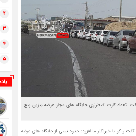
2
3
4
5
یاد
: تعداد کارت اضطراری جایگاه های مجاز عرضه بنزین پنج
گفت و گو با خبرنگار ما افزود: حدود نیمی از جایگاه های عرضه