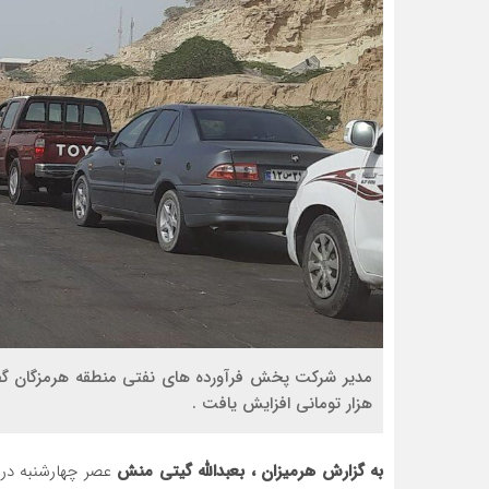
مدیر شرکت پخش فرآورده های نفتی منطقه هرمزگان گفت
هزار تومانی افزایش یافت .
به گزارش هرمیزان ، بعبدالله گیتی منش
عصر چهارشنبه در 