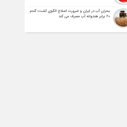
بحران آب در ایران و ضرورت اصلاح الگوی کشت؛ گندم
۲۰ برابر هندوانه آب مصرف می کند