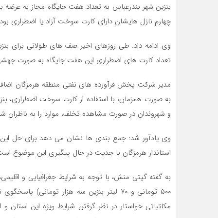
بنزین شهر بندرعباس به تعداد هفت جایگاه مجاز به عرضه بن
چهارم نازل هایشان دارای کارت سوخت آزاد یا اضطراری بودن
وی ادامه داد: طی روزهای اخیر صف های طولانی برای بنز
تعداد کارت های اضطراری این هفت جایگاه به صورت جهشی
مدیر شرکت پخش فرآورده های نفتی منطقه هرمزگان اضافه 
به صورت همزمان، با استفاده از کارت سوخت اضطراری، بنزی
و شهروندان در صورت مشاهده تخلف، موارد را به ناظران ش
وی یادآور شد: جمع بندی ها نشان می دهد برای حل این 
استاندار هرمزگان با جدیت در حال پیگیری این موضوع است
۵۰۰ تومانی و ۷۰ لیتر بنزین سه هزار تومانی)
مکاتباتی خواستار در نظر گرفتن شرایط ویژه این استان 