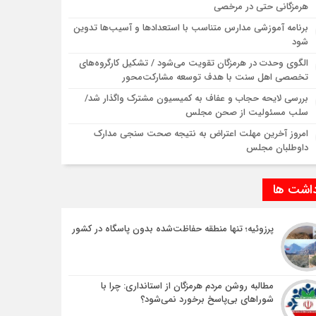
هرمزگانی حتی در مرخصی
برنامه آموزشی مدارس متناسب با استعدادها و آسیب‌ها تدوین
شود
الگوی وحدت در هرمزگان تقویت می‌شود / تشکیل کارگروه‌های
تخصصی اهل سنت با هدف توسعه مشارکت‌محور
بررسی لایحه حجاب و عفاف به کمیسیون مشترک واگذار شد/
سلب مسئولیت از صحن مجلس
امروز آخرین مهلت اعتراض به نتیجه صحت سنجی مدارک
داوطلبان مجلس
داشت ها
پرزوئیه؛ تنها منطقه حفاظت‌شده بدون پاسگاه در کشور
مطالبه روشن مردم هرمزگان از استانداری: چرا با
شوراهای بی‌پاسخ برخورد نمی‌شود؟