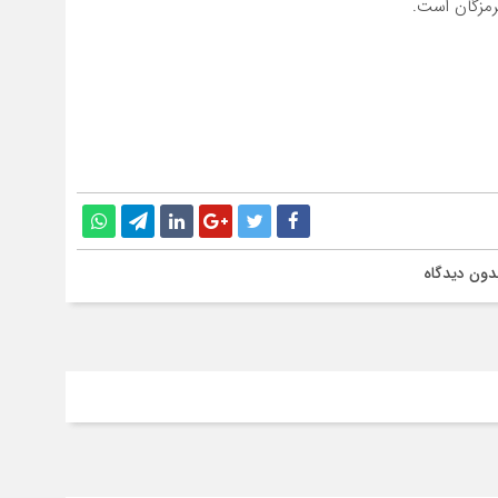
مزگان است.
دون دیدگاه