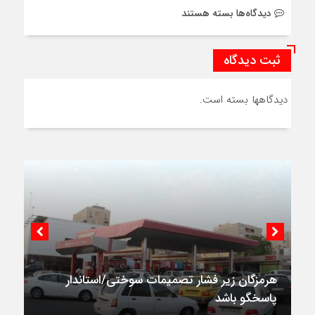
برای
دیدگاه‌ها
بسته هستند
Cart
ثبت دیدگاه
دیدگاهها بسته است.
هرمزگان زیر فشار تصمیمات سوختی/استاندار
پاسخگو باشد