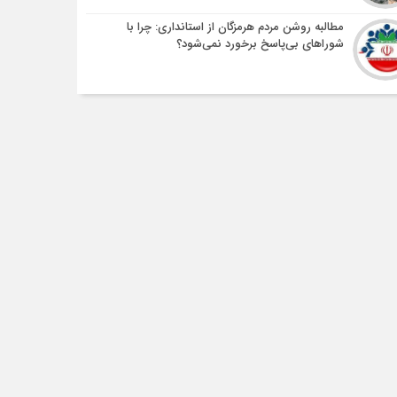
مطالبه روشن مردم هرمزگان از استانداری: چرا با
شوراهای بی‌پاسخ برخورد نمی‌شود؟