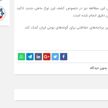
ول این مطالعه نیز در خصوص کشف این نوع ماهی جدید تاکید
ی دقیق انجام شده است.
وین برنامه‌های حفاظتی برای گونه‌های بومی ایران کمک کند.
بدون دیدگاه