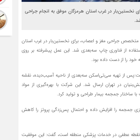
ای نخستین‌بار در غرب استان هرمزگان موفق به انجام جراحی
د.
‌پور، متخصص جراحی مغز و اعصاب، برای نخستین‌بار در غرب استان
فاده از فناوری چاپ سه‌بعدی شد. این عمل پیشرفته بر روی
ود را از دست داده بود.
داشت:پس از تهیه سی‌تی‌اسکن سه‌بعدی از ناحیه آسیب‌دیده، نقشه
‌بنیان در تهران ارسال شد. این شرکت با بهره‌گیری از مواد
با ساختار جمجمه بیمار طراحی و تولید کرد.
سازی جمجمه را افزایش داده و احتمال پس‌زدگی پروتز را کاهش
احی نقطه عطفی در خدمات پزشکی منطقه است، گفت: این موفقیت