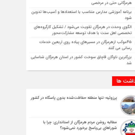
هرمزگانی حتی در مرخصی
برنامه آموزشی مدارس متناسب با استعدادها و آسیب‌ها تدوین
شود
الگوی وحدت در هرمزگان تقویت می‌شود / تشکیل کارگروه‌های
تخصصی اهل سنت با هدف توسعه مشارکت‌محور
۴۵موکب ازهرمزگان در مسیرهای پیاده روی اربعین خدمات
رسانی می کنند
بزرگترین ناوگان قاچاق سوخت کشور در استان هرمزگان شناسایی
شد
داشت ها
پرزوئیه؛ تنها منطقه حفاظت‌شده بدون پاسگاه در کشور
مطالبه روشن مردم هرمزگان از استانداری: چرا با
شوراهای بی‌پاسخ برخورد نمی‌شود؟