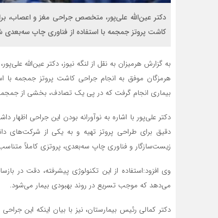
دکتر عین‌الله علی‌پور، متخصص جراحی مغز و اعصاب، بر
کاشت پروتز جمجمه با استفاده از فناوری چاپ سه‌بعدی ش
به گزارش هرمیزان به نقل از لنگه نیوز، دکتر عین‌الله علی
هرمزگان موفق به انجام جراحی کاشت پروتز جمجمه با است
بیماری انجام گرفت که در پی یک تصادف، بخشی از جمجمه خ
دکتر علی‌پور با اشاره به نوآورانه بودن این جراحی اظهار 
دقیق برای طراحی پروتز تهیه و به یکی از شرکت‌های دانش
زیست‌سازگار و فناوری چاپ سه‌بعدی، پروتزی کاملاً متناسب 
وی افزود:استفاده از این تکنولوژی پیشرفته، دقت در باز
می‌دهد که موجب تسریع در روند بهبودی بیمار می‌شود.
دکتر کمالی رئیس بیمارستان، نیز با بیان اینکه این جر