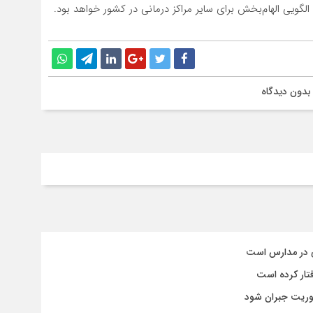
الگویی الهام‌بخش برای سایر مراکز درمانی در کشور خواهد بود.
بدون دیدگاه
ی در مدارس است
تار کرده است
وریت جبران شود