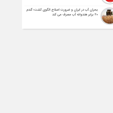
بحران آب در ایران و ضرورت اصلاح الگوی کشت؛ گندم
۲۰ برابر هندوانه آب مصرف می کند