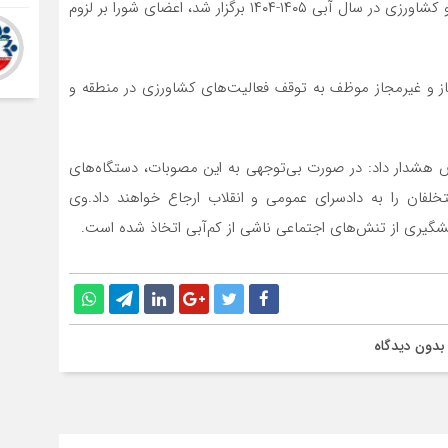
در این جلسه که به‌منظور بررسی وضعیت بحرانی آب شرب و کشاورزی در سال آبی ۱۴۰۵-۱۴۰۴ برگزار شد، اعضای شورا بر لزوم
از و غیرمجاز موظف به توقف فعالیت‌های کشاورزی در منطقه و
هشدار داد: در صورت بی‌توجهی به این مصوبات، دستگاه‌های
لفان را به دادسرای عمومی و انقلاب ارجاع خواهند داد.وی
یشگیری از تنش‌های اجتماعی ناشی از کم‌آبی اتخاذ شده است.
بدون دیدگاه