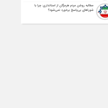
مطالبه روشن مردم هرمزگان از استانداری: چرا با
شوراهای بی‌پاسخ برخورد نمی‌شود؟