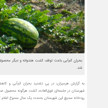
بحران کم‌آبی باعث توقف کشت هندوانه و دیگر محصول
شد.
به گزارش هرمیزان، در پی تشدید بحران کم‌آبی و کاه
شهرستان در جلسه‌ای فوق‌العاده، کشت هرگونه محصول صیفی
رودخانه سدیچ این شهرستان به‌مدت یک سال ممنوع اعلام ک