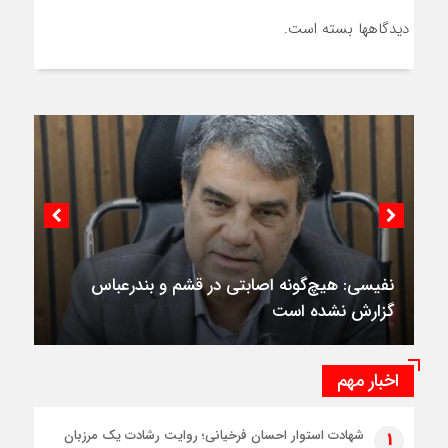
دیدگاهها بسته است.
نفیسی: هیچ‌گونه اصابتی در قشم و بندرعباس
گزارش نشده است
اخبار مهم
شهادت استوار احسان فرخیانی؛ روایت رشادت یک مرزبان
1