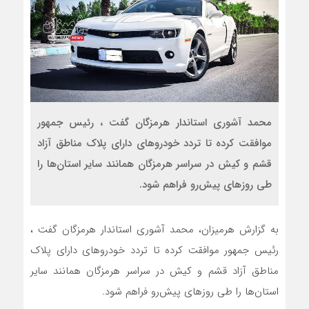
محمد آشوری استاندار هرمزگان گفت ، رئیس جمهور
موافقت کرده‌ تا تردد خودروهای دارای پلاک مناطق آزاد
قشم و کیش در سراسر هرمزگان همانند سایر استان‌ها را
طی روزهای پیش‌رو فراهم شود.
به گزارش هرمیزان، محمد آشوری استاندار هرمزگان گفت ،
رئیس جمهور موافقت کرده‌ تا تردد خودروهای دارای پلاک
مناطق آزاد قشم و کیش در سراسر هرمزگان همانند سایر
استان‌ها را طی روزهای پیش‌رو فراهم شود.