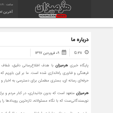
1:21
آخرین اخب
درباره ما
G:38
09 فروردین 1397
پایگاه خبری
هرمیزان
با هدف اطلاع‌رسانی دقیق، شفاف و
فرهنگی و فناوری راه‌اندازی شده است. ما بر این باوریم 
حرفه‌ای رسانه ای، بستری مطمئن برای دسترسی به اخبار و ت
هرمیزان
متعهد است که بدون جانبداری، در کنار مردم و برای
نویسندگانی‌ست که با نگاه مسئولانه، تازه‌ترین رویدادها را 