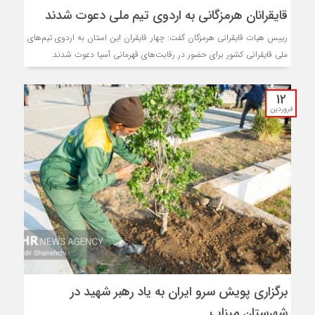
قایقرانان هرمزگانی به اردوی تیم ملی دعوت شدند
رییس هیات قایقرانی هرمزگان گفت: چهار قایقران این استان به اردوی تیم‌های
ملی قایقرانی کشور برای حضور در رقابت‌های قهرمانی آسیا دعوت شدند.
12
فروردین
برگزاری پویش سرو ایران به یاد رهبر شهید در
شهرستان میناب