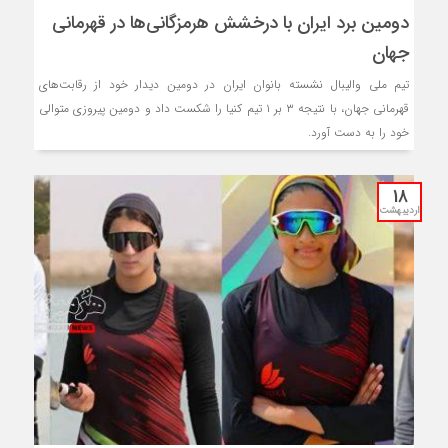
‌‌دومین برد ایران با درخشش هرمزگانی‌ها در قهرمانی
جهان
تیم ملی والیبال نشسته بانوان ایران در دومین دیدار خود از رقابت‌های
قهرمانی جهان، با نتیجه ۳ بر ۱ تیم کنیا را شکست داد و دومین پیروزی متوالی
خود را به دست آورد.
18
اردیبهشت