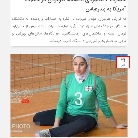
آمریکا به بندرعباس
به گزارش هرمیزان، مهدی میرزاده با اشاره به خسارات واردشده به دانشگاه
هرمزگان در جنگ اخیر اظهار کرد: برآورد اولیه خسارات وارده، بیش از ۷ میلیارد
تومان است و ساختمان‌های آزمایشگاهی، خوابگاه‌ها، سالن‌های ورزشی و
برخی ساختمان‌های آموزشی دانشگاه آسیب دیده‌اند.
21
تیر