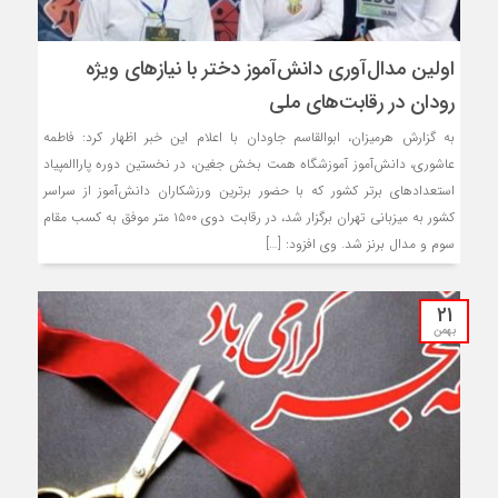
اولین مدال‌آوری دانش‌آموز دختر با نیازهای ویژه
رودان در رقابت‌های ملی
به گزارش هرمیزان، ابوالقاسم جاودان با اعلام این خبر اظهار کرد: فاطمه
عاشوری، دانش‌آموز آموزشگاه همت بخش جغین، در نخستین دوره پاراالمپیاد
استعدادهای برتر کشور که با حضور برترین ورزشکاران دانش‌آموز از سراسر
کشور به میزبانی تهران برگزار شد، در رقابت دوی ۱۵۰۰ متر موفق به کسب مقام
سوم و مدال برنز شد. وی افزود: […]
21
بهمن