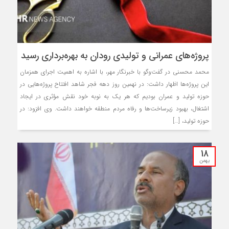
پروژه‌های عمرانی و تولیدی رودان به بهره‌برداری رسید
محمد محسنی در گفت‌وگو با خبرنگار مهر، با اشاره به اهمیت اجرای همزمان
این پروژه‌ها اظهار داشت: در نهمین روز دهه فجر شاهد افتتاح پروژه‌هایی در
حوزه تولید و عمران بودیم که هر یک به نوبه خود نقش مؤثری در ایجاد
اشتغال، بهبود زیرساخت‌ها و رفاه مردم منطقه خواهند داشت. وی افزود: در
حوزه تولید، […]
18
بهمن