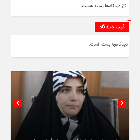
برای
دیدگاه‌ها
بسته هستند
My
account
ثبت دیدگاه
دیدگاهها بسته است.
جراره: حمایت از خبرنگاران سرمایه‌گذاری برای
امنیت ملی است