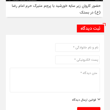
حضور کاروان زیر سایه خورشید با پرچم متبرک حرم امام رضا
(ع) در بستک
ثبت دیدگاه
قوانین ارسال دیدگاه