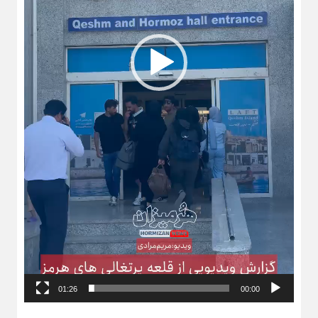
01:26
00:00