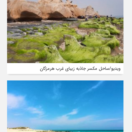
ویدیو/ساحل مکسر جاذبه زیبای غرب هرمزگان