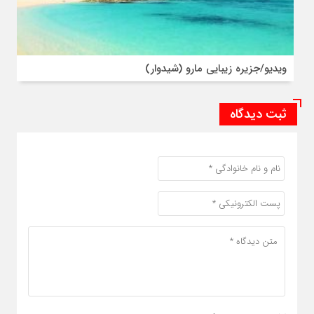
ویدیو/جزیره زیبایی مارو (شیدوار)
ثبت دیدگاه