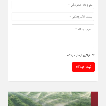
قوانین ارسال دیدگاه
ثبت دیدگاه