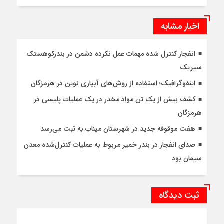
اخبار مشابه
انفجار کنترل شده مهمات عمل نکرده دشمن در بندرکوهستک
سیریک
اینفوگرافیک؛ استفاده از روش‌های آبیاری نوین در هرمزگان
کشف بیش از یک تن مواد مخدر در یک عملیات پلیسی در
هرمزگان
هفت موقوفه جدید در شهرستان میناب به ثبت می‌رسد
صدای انفجار در بندر خمیر مربوط به عملیات کنترل‌شده معدن
سیمان بود
ثبت دیدگاه