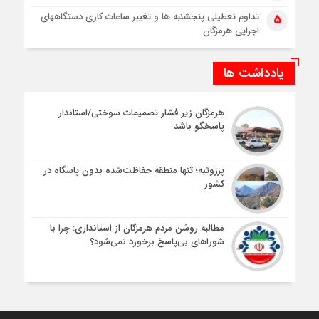
تداوم تعطیلی پنجشنبه ها و تغییر ساعات کاری دستگاههای
5
اجرایی هرمزگان
یادداشت ها
هرمزگان زیر فشار تصمیمات سوختی/استاندار
پاسخگو باشد
پرزوئیه؛ تنها منطقه حفاظت‌شده بدون پاسگاه در
کشور
مطالبه روشن مردم هرمزگان از استانداری: چرا با
شوراهای بی‌پاسخ برخورد نمی‌شود؟