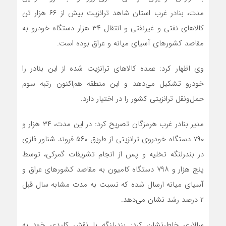
مدت، بنادر غرب استان شاهد ترانزیت بیش از ۶۶ هزار تن
کالاهای نفتی و غیرنفتی و انتقال ۳۴ هزار دستگاه خودرو به
مقاصد کشورهای آسیای میانه و عراق بوده است.
وی اظهار کرد: عمده کالاهای ترانزیت‌ شده از این بنادر را
خودرو تشکیل می‌دهد و این منطقه هم‌اکنون رتبه سوم
حمل‌ونقل ترانزیتی کشور را در اختیار دارد.
مدیر بنادر غرب هرمزگان تصریح کرد: در این مدت، ۳۴ هزار و
۷۹۰ دستگاه خودروی ترانزیتی از طریق ۵۶۰ فروند شناور فلزی
در بندرلنگه تخلیه و پس از انجام تشریفات گمرکی، توسط
پنج‌ هزار و ۷۹۸ دستگاه کامیون به مقاصد کشورهای عراق و
آسیای میانه ارسال شده که نسبت به مدت مشابه سال قبل
۲ درصد رشد نشان می‌دهد.
سالاری خاطرنشان کرد: بندرلنگه با نقش کلیدی خود به