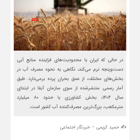
در حالی که ایران با محدودیت‌های فزاینده منابع آبی
دست‌وپنجه نرم می‌کند، نگاهی به نحوه مصرف آب در
بخش‌های مختلف، از عمق بحران پرده برمی‌دارد. طبق
آمار رسمی منتشرشده از سوی سازمان آبفا در ابتدای
سال ۱۴۰۴، بخش کشاورزی با حدود ۸۰ میلیارد
مترمکعب، بزرگ‌ترین مصرف‌کننده آب کشور است.
✍️ حمید کریمی – خبرنگار اجتماعی