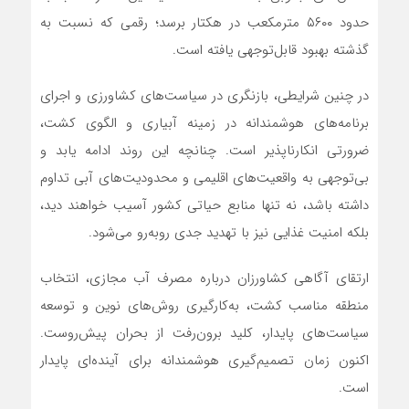
حدود ۵۶۰۰ مترمکعب در هکتار برسد؛ رقمی که نسبت به
گذشته بهبود قابل‌توجهی یافته است.
در چنین شرایطی، بازنگری در سیاست‌های کشاورزی و اجرای
برنامه‌های هوشمندانه در زمینه آبیاری و الگوی کشت،
ضرورتی انکارناپذیر است. چنانچه این روند ادامه یابد و
بی‌توجهی به واقعیت‌های اقلیمی و محدودیت‌های آبی تداوم
داشته باشد، نه تنها منابع حیاتی کشور آسیب خواهند دید،
بلکه امنیت غذایی نیز با تهدید جدی روبه‌رو می‌شود.
ارتقای آگاهی کشاورزان درباره مصرف آب مجازی، انتخاب
منطقه مناسب کشت، به‌کارگیری روش‌های نوین و توسعه
سیاست‌های پایدار، کلید برون‌رفت از بحران پیش‌روست.
اکنون زمان تصمیم‌گیری هوشمندانه برای آینده‌ای پایدار
است.