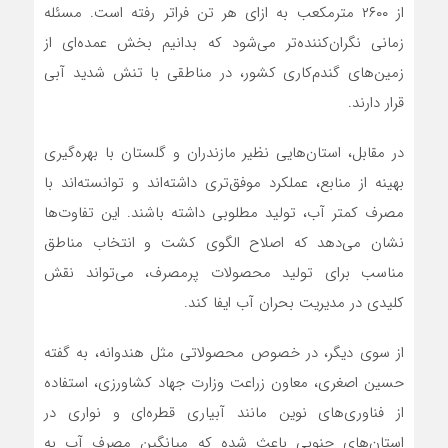
از ۲۶۰۰ مترمکعب به ازای هر تن فراتر رفته است. مسئله
زمانی نگران‌کننده‌تر می‌شود که بدانیم بخش عمده‌ای از
زمین‌های گندم‌کاری کشور، در مناطقی با تنش شدید آبی
قرار دارند.
در مقابل، استان‌هایی نظیر مازندران و گلستان با بهره‌گیری
بهینه از منابع، عملکرد موفق‌تری داشته‌اند و توانسته‌اند با
مصرف کمتر آب، تولید مطلوبی داشته باشند. این تفاوت‌ها
نشان می‌دهد که اصلاح الگوی کشت و انتخاب مناطق
مناسب برای تولید محصولات پرمصرف، می‌تواند نقش
کلیدی در مدیریت بحران آب ایفا کند.
از سوی دیگر، در خصوص محصولاتی مثل هندوانه، به گفته
حسین اصغری، معاون زراعت وزارت جهاد کشاورزی، استفاده
از فناوری‌های نوین مانند آبیاری قطره‌ای و نواری در
استان‌های جنوبی باعث شده که میانگین مصرف آب به