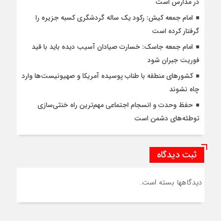
در مدارس است
امام جمعه کیش: رکود یک ساله گردشگری کسبه جزیره را
گرفتار کرده است
امام جمعه جاسک: خسارت صیادان آسیب دیده باید با قید
فوریت جبران شود
کشورهای منطقه با طناب پوسیده آمریکا و صهیونیست‌ها وارد
چاه نشوند
حفظ وحدت و انسجام اجتماعی مهم‌ترین راه خنثی‌سازی
توطئه‌های دشمن است
ثبت دیدگاه
دیدگاهها بسته است.