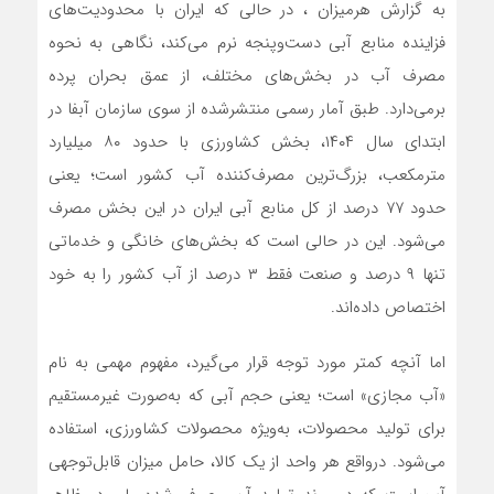
به گزارش هرمیزان ، در حالی که ایران با محدودیت‌های
فزاینده منابع آبی دست‌وپنجه نرم می‌کند، نگاهی به نحوه
مصرف آب در بخش‌های مختلف، از عمق بحران پرده
برمی‌دارد. طبق آمار رسمی منتشرشده از سوی سازمان آبفا در
ابتدای سال ۱۴۰۴، بخش کشاورزی با حدود ۸۰ میلیارد
مترمکعب، بزرگ‌ترین مصرف‌کننده آب کشور است؛ یعنی
حدود ۷۷ درصد از کل منابع آبی ایران در این بخش مصرف
می‌شود. این در حالی است که بخش‌های خانگی و خدماتی
تنها ۹ درصد و صنعت فقط ۳ درصد از آب کشور را به خود
اختصاص داده‌اند.
اما آنچه کمتر مورد توجه قرار می‌گیرد، مفهوم مهمی به نام
«آب مجازی» است؛ یعنی حجم آبی که به‌صورت غیرمستقیم
برای تولید محصولات، به‌ویژه محصولات کشاورزی، استفاده
می‌شود. درواقع هر واحد از یک کالا، حامل میزان قابل‌توجهی