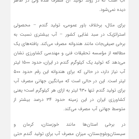
آب است که در روند تولید آن مصرف شده ولی در ظاهر
دیده نمی‌شود.
برای مثال، برخلاف باور عمومی، تولید گندم – محصولی
استراتژیک در سبد غذایی کشور – آب بیشتری نسبت به
برخی صیفی‌جات مانند هندوانه مصرف می‌کند. یافته‌های یک
مطالعه از مؤسسه تحقیقات فنی و مهندسی کشاورزی نشان
می‌دهد که تولید یک کیلوگرم گندم در ایران، حدود ۱۵۰۰ لیتر
آب نیاز دارد، در حالی که برای هندوانه این رقم حدود ۵۰۰
لیتر است. این در حالی است که میانگین جهانی مصرف آب
برای تولید گندم تنها ۹۳۰ لیتر به ازای هر کیلوگرم است؛ یعنی
کشاورزی ایران در این زمینه حدود ۳۴ درصد بیشتر از
متوسط جهانی آب مصرف می‌کند.
در برخی استان‌ها مانند خوزستان، کرمان و
سیستان‌وبلوچستان، میزان مصرف آب برای تولید گندم حتی